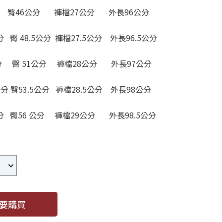
公分 臀46公分 褲檔27公分 外長96公分
公分 臀 48.5公分 褲檔27.5公分 外長96.5公分
公分 臀 51公分 褲檔28公分 外長97公分
5公分 臀53.5公分 褲檔28.5公分 外長98公分
 公分 臀56 公分 褲檔29公分 外長98.5公分
要購買