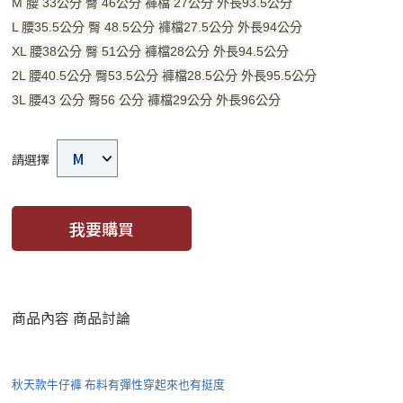
M 腰 33公分 臀 46公分 褲檔 27公分 外長93.5公分
L 腰35.5公分 臀 48.5公分 褲檔27.5公分 外長94公分
XL 腰38公分 臀 51公分 褲檔28公分 外長94.5公分
2L 腰40.5公分 臀53.5公分 褲檔28.5公分 外長95.5公分
3L 腰43 公分 臀56 公分 褲檔29公分 外長96公分
請選擇
我要購買
商品內容
商品討論
秋天款牛仔褲 布料有彈性穿起來也有挺度