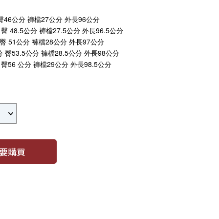
 臀46公分 褲檔27公分 外長96公分
 臀 48.5公分 褲檔27.5公分 外長96.5公分
 臀 51公分 褲檔28公分 外長97公分
公分 臀53.5公分 褲檔28.5公分 外長98公分
分 臀56 公分 褲檔29公分 外長98.5公分
要購買