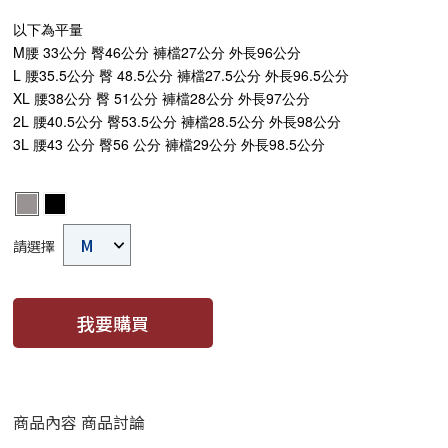
以下為平量
M腰 33公分 臀46公分 褲檔27公分 外長96公分
L 腰35.5公分 臀 48.5公分 褲檔27.5公分 外長96.5公分
XL 腰38公分 臀 51公分 褲檔28公分 外長97公分
2L 腰40.5公分 臀53.5公分 褲檔28.5公分 外長98公分
3L 腰43 公分 臀56 公分 褲檔29公分 外長98.5公分
請選擇
我要購買
商品內容
商品討論